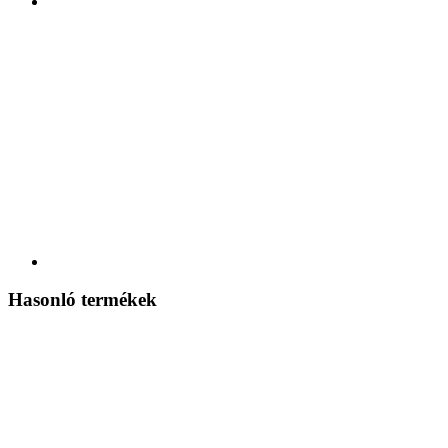
Hasonló termékek