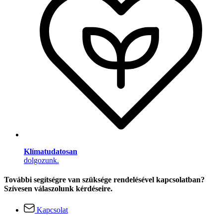
Klímatudatosan
dolgozunk.
További segítségre van szüksége rendelésével kapcsolatban?
Szívesen válaszolunk kérdéseire.
Kapcsolat