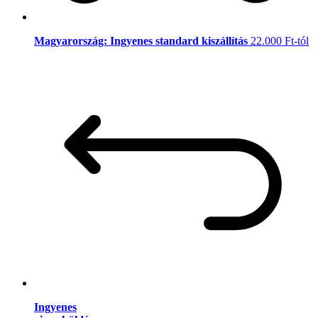
Magyarország: Ingyenes standard kiszállítás
22.000 Ft-tól
Ingyenes