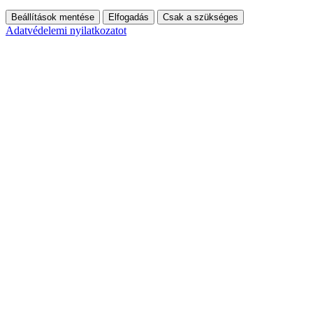
Beállítások mentése
Elfogadás
Csak a szükséges
Adatvédelemi nyilatkozatot