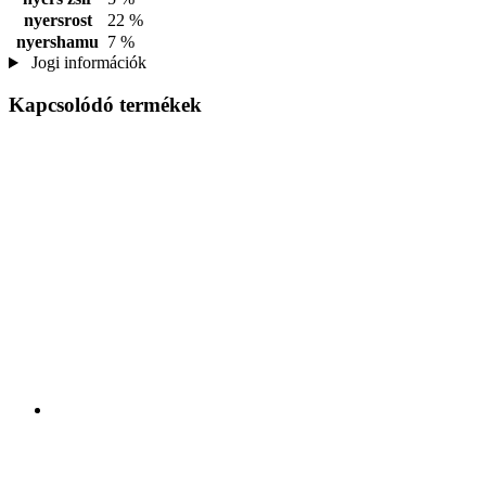
nyersrost
22 %
nyershamu
7 %
Jogi információk
Kapcsolódó termékek