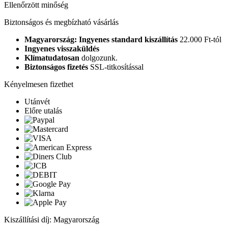
Ellenőrzött minőség
Biztonságos és megbízható vásárlás
Magyarország: Ingyenes standard kiszállítás
22.000 Ft-tól
Ingyenes visszaküldés
Klímatudatosan
dolgozunk.
Biztonságos fizetés
SSL-titkosítással
Kényelmesen fizethet
Utánvét
Előre utalás
Kiszállítási díj: Magyarország