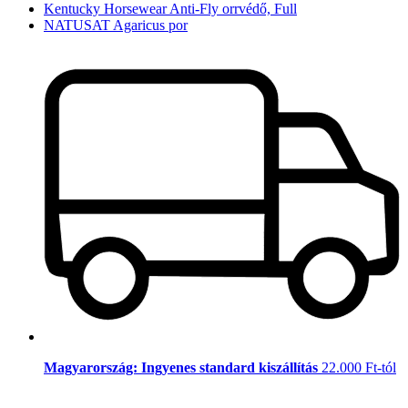
Kentucky Horsewear Anti-Fly orrvédő, Full
NATUSAT Agaricus por
Magyarország: Ingyenes standard kiszállítás
22.000 Ft-tól