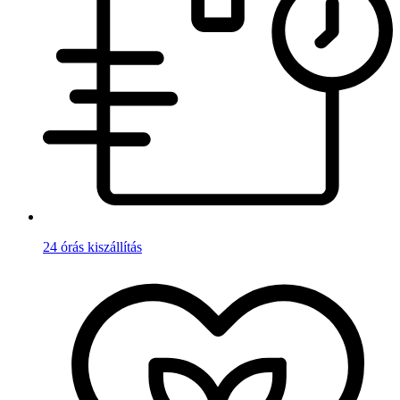
24 órás kiszállítás