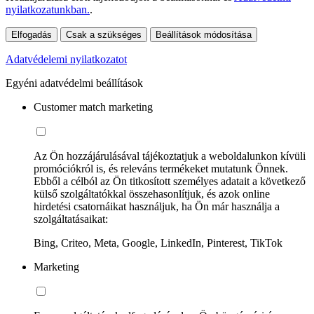
nyilatkozatunkban.
.
Elfogadás
Csak a szükséges
Beállítások módosítása
Adatvédelemi nyilatkozatot
Egyéni adatvédelmi beállítások
Customer match marketing
Az Ön hozzájárulásával tájékoztatjuk a weboldalunkon kívüli
promóciókról is, és releváns termékeket mutatunk Önnek.
Ebből a célból az Ön titkosított személyes adatait a következő
külső szolgáltatókkal összehasonlítjuk, és azok online
hirdetési csatornáikat használjuk, ha Ön már használja a
szolgáltatásaikat:
Bing, Criteo, Meta, Google, LinkedIn, Pinterest, TikTok
Marketing