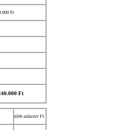
.000 Ft
240.000 Ft
több százezer Ft