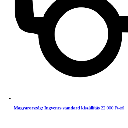
Magyarország: Ingyenes standard kiszállítás
22.000 Ft-tól