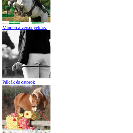
Minden a versenyekhez
Pálcák és ostorok