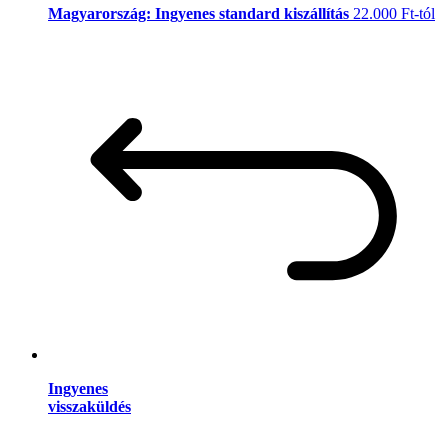
Magyarország: Ingyenes standard kiszállítás
22.000 Ft-tól
Ingyenes
visszaküldés