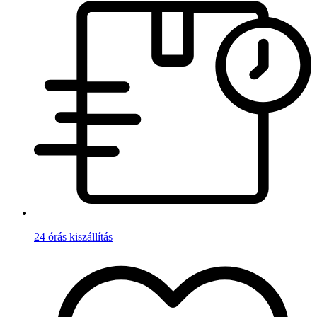
24 órás kiszállítás