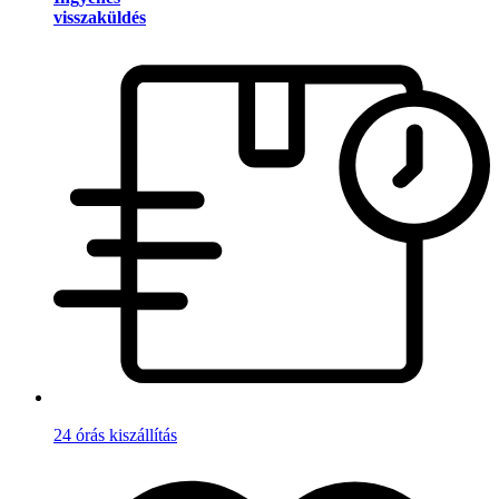
visszaküldés
24 órás kiszállítás