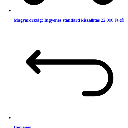
Magyarország: Ingyenes standard kiszállítás
22.000 Ft-tól
Ingyenes