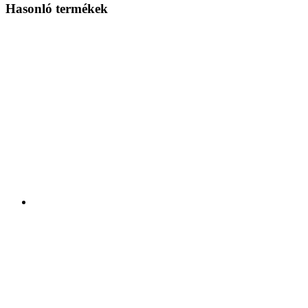
Hasonló termékek