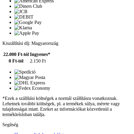
Kiszállítási díj: Magyarország
22.000 Ft-tól
Ingyenes*
0 Ft-tól
2.150 Ft
*Ezek a szállítási költségek a normál szállításra vonatkoznak.
Lehetnek további költségek, pl. a termékek súlya, mérete vagy
tulajdonságai miatt. Ezeket az információkat közvetlenül a
termékleírásban találja.
Segítség