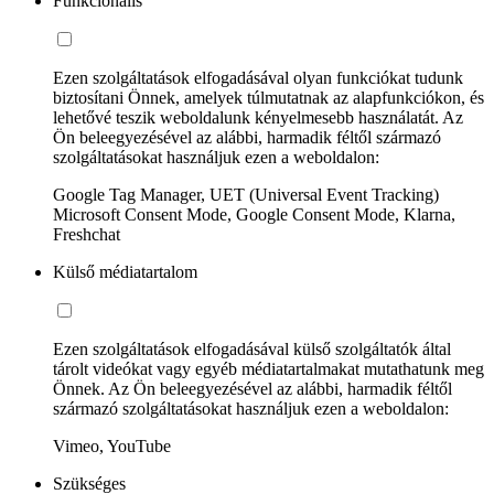
Funkcionális
Ezen szolgáltatások elfogadásával olyan funkciókat tudunk
biztosítani Önnek, amelyek túlmutatnak az alapfunkciókon, és
lehetővé teszik weboldalunk kényelmesebb használatát. Az
Ön beleegyezésével az alábbi, harmadik féltől származó
szolgáltatásokat használjuk ezen a weboldalon:
Google Tag Manager, UET (Universal Event Tracking)
Microsoft Consent Mode, Google Consent Mode, Klarna,
Freshchat
Külső médiatartalom
Ezen szolgáltatások elfogadásával külső szolgáltatók által
tárolt videókat vagy egyéb médiatartalmakat mutathatunk meg
Önnek. Az Ön beleegyezésével az alábbi, harmadik féltől
származó szolgáltatásokat használjuk ezen a weboldalon:
Vimeo, YouTube
Szükséges