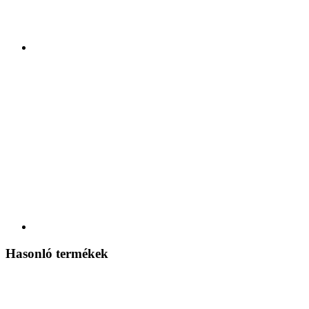
Hasonló termékek