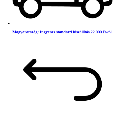
Magyarország: Ingyenes standard kiszállítás
22.000 Ft-tól