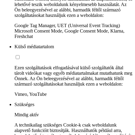
lehetővé teszik weboldalunk kényelmesebb használatát. Az
Ön beleegyezésével az alábbi, harmadik féltől származó
szolgáltatásokat használjuk ezen a weboldalon:
Google Tag Manager, UET (Universal Event Tracking)
Microsoft Consent Mode, Google Consent Mode, Klarna,
Freshchat
Külső médiatartalom
Ezen szolgáltatások elfogadásával külső szolgáltatók által
tárolt videókat vagy egyéb médiatartalmakat mutathatunk meg
Önnek. Az Ön beleegyezésével az alábbi, harmadik féltől
származó szolgáltatásokat használjuk ezen a weboldalon:
Vimeo, YouTube
Szükséges
Mindig aktív
A technikailag szükséges Cookie-k csak weboldalunk
alapvető funkcióit biztosítják. Használhatók például arra,