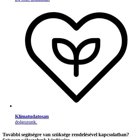
Klímatudatosan
dolgozunk.
További segítségre van szüksége rendelésével kapcsolatban?