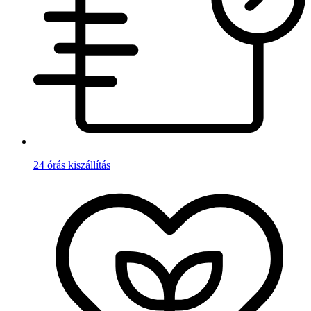
24 órás kiszállítás