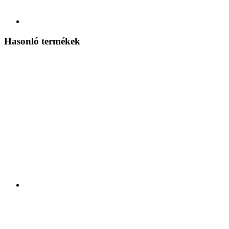
Hasonló termékek