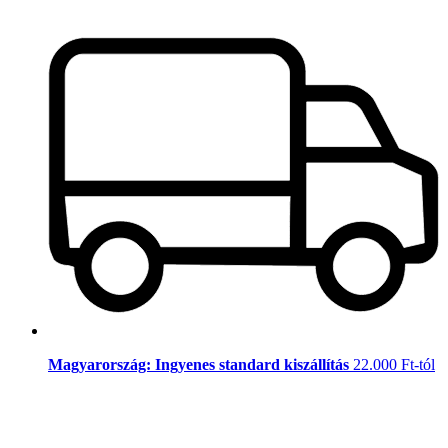
Magyarország: Ingyenes standard kiszállítás
22.000 Ft-tól