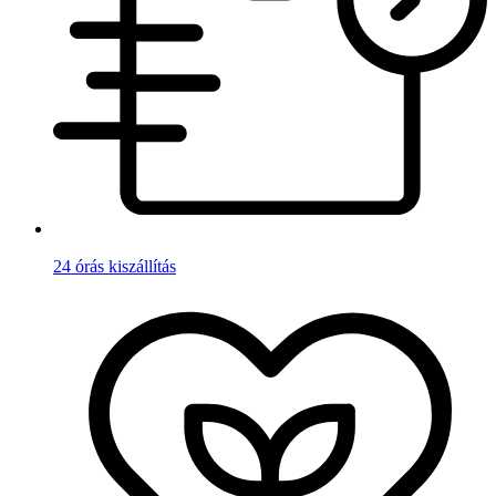
24 órás kiszállítás