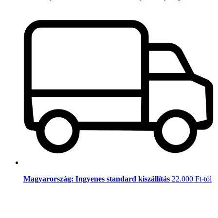
Magyarország: Ingyenes standard kiszállítás
22.000 Ft-tól