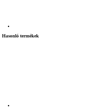
Hasonló termékek