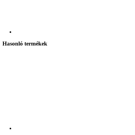
Hasonló termékek