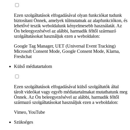
Ezen szolgáltatások elfogadásával olyan funkciókat tudunk
biztosítani Önnek, amelyek túlmutatnak az alapfunkciókon, és
lehetővé teszik weboldalunk kényelmesebb használatát. Az
Ön beleegyezésével az alábbi, harmadik féltől származó
szolgáltatásokat használjuk ezen a weboldalon:
Google Tag Manager, UET (Universal Event Tracking)
Microsoft Consent Mode, Google Consent Mode, Klarna,
Freshchat
Külső médiatartalom
Ezen szolgáltatások elfogadásával külső szolgáltatók által
tárolt videókat vagy egyéb médiatartalmakat mutathatunk meg
Önnek. Az Ön beleegyezésével az alábbi, harmadik féltől
származó szolgáltatásokat használjuk ezen a weboldalon:
Vimeo, YouTube
Szükséges