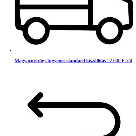
Magyarország: Ingyenes standard kiszállítás
22.000 Ft-tól