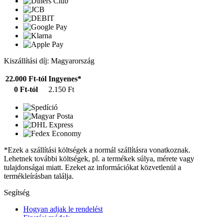
Kiszállítási díj: Magyarország
22.000 Ft-tól
Ingyenes*
0 Ft-tól
2.150 Ft
*Ezek a szállítási költségek a normál szállításra vonatkoznak.
Lehetnek további költségek, pl. a termékek súlya, mérete vagy
tulajdonságai miatt. Ezeket az információkat közvetlenül a
termékleírásban találja.
Segítség
Hogyan adjak le rendelést