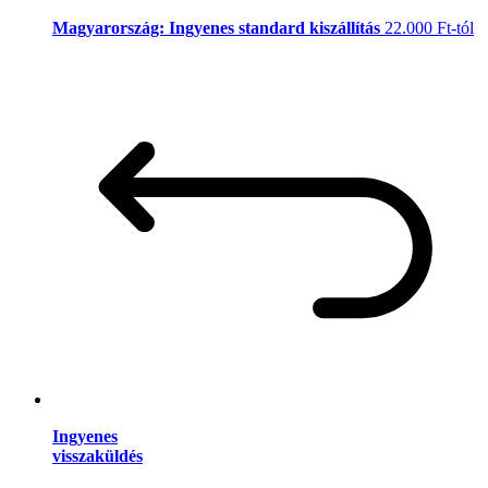
Magyarország: Ingyenes standard kiszállítás
22.000 Ft-tól
Ingyenes
visszaküldés