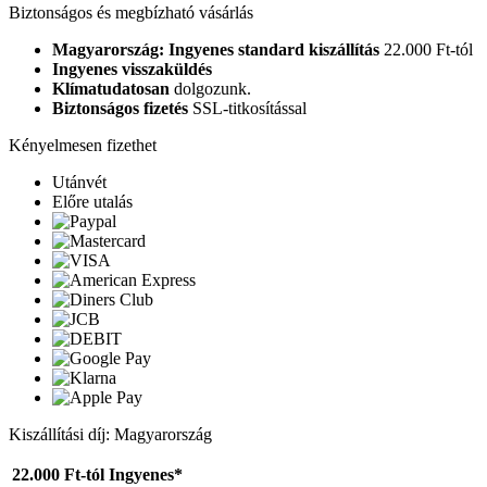
Biztonságos és megbízható vásárlás
Magyarország: Ingyenes standard kiszállítás
22.000 Ft-tól
Ingyenes visszaküldés
Klímatudatosan
dolgozunk.
Biztonságos fizetés
SSL-titkosítással
Kényelmesen fizethet
Utánvét
Előre utalás
Kiszállítási díj: Magyarország
22.000 Ft-tól
Ingyenes*