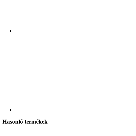
Hasonló termékek