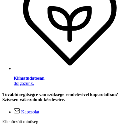
Klímatudatosan
dolgozunk.
További segítségre van szüksége rendelésével kapcsolatban?
Szívesen válaszolunk kérdéseire.
Kapcsolat
Ellenőrzött minőség