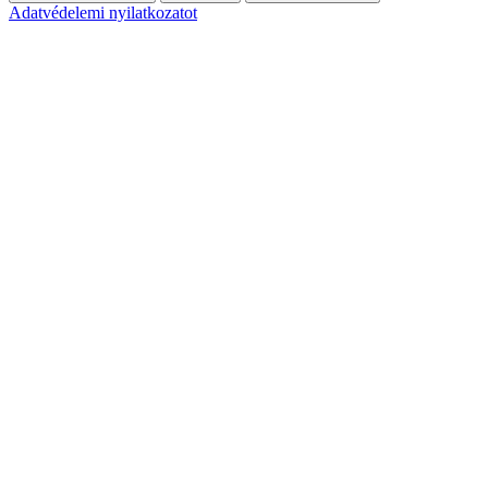
Adatvédelemi nyilatkozatot