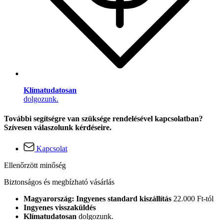
Klímatudatosan
dolgozunk.
További segítségre van szüksége rendelésével kapcsolatban?
Szívesen válaszolunk kérdéseire.
Kapcsolat
Ellenőrzött minőség
Biztonságos és megbízható vásárlás
Magyarország: Ingyenes standard kiszállítás
22.000 Ft-tól
Ingyenes visszaküldés
Klímatudatosan
dolgozunk.