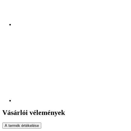
Vásárlói vélemények
A termék értékelése