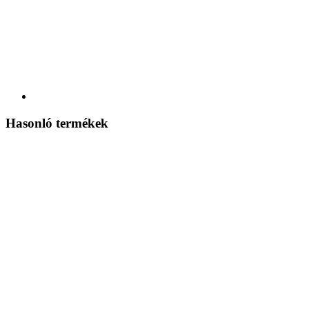
Hasonló termékek