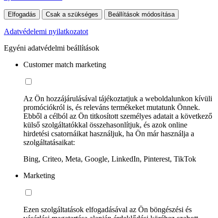
Elfogadás
Csak a szükséges
Beállítások módosítása
Adatvédelemi nyilatkozatot
Egyéni adatvédelmi beállítások
Customer match marketing
Az Ön hozzájárulásával tájékoztatjuk a weboldalunkon kívüli
promóciókról is, és releváns termékeket mutatunk Önnek.
Ebből a célból az Ön titkosított személyes adatait a következő
külső szolgáltatókkal összehasonlítjuk, és azok online
hirdetési csatornáikat használjuk, ha Ön már használja a
szolgáltatásaikat:
Bing, Criteo, Meta, Google, LinkedIn, Pinterest, TikTok
Marketing
Ezen szolgáltatások elfogadásával az Ön böngészési és