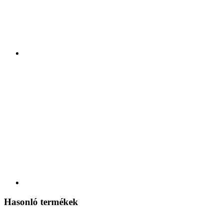
Hasonló termékek