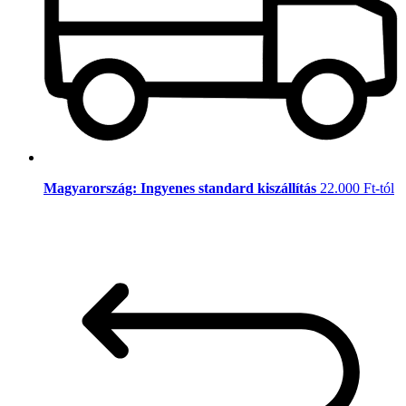
Magyarország: Ingyenes standard kiszállítás
22.000 Ft-tól