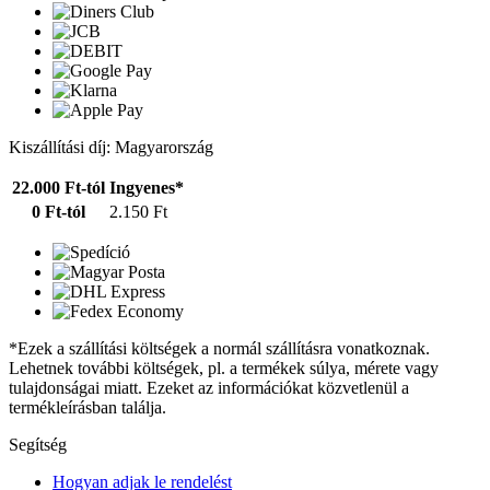
Kiszállítási díj: Magyarország
22.000 Ft-tól
Ingyenes*
0 Ft-tól
2.150 Ft
*Ezek a szállítási költségek a normál szállításra vonatkoznak.
Lehetnek további költségek, pl. a termékek súlya, mérete vagy
tulajdonságai miatt. Ezeket az információkat közvetlenül a
termékleírásban találja.
Segítség
Hogyan adjak le rendelést