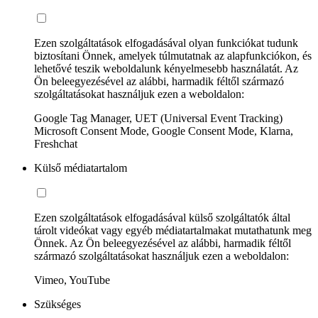
Ezen szolgáltatások elfogadásával olyan funkciókat tudunk
biztosítani Önnek, amelyek túlmutatnak az alapfunkciókon, és
lehetővé teszik weboldalunk kényelmesebb használatát. Az
Ön beleegyezésével az alábbi, harmadik féltől származó
szolgáltatásokat használjuk ezen a weboldalon:
Google Tag Manager, UET (Universal Event Tracking)
Microsoft Consent Mode, Google Consent Mode, Klarna,
Freshchat
Külső médiatartalom
Ezen szolgáltatások elfogadásával külső szolgáltatók által
tárolt videókat vagy egyéb médiatartalmakat mutathatunk meg
Önnek. Az Ön beleegyezésével az alábbi, harmadik féltől
származó szolgáltatásokat használjuk ezen a weboldalon:
Vimeo, YouTube
Szükséges