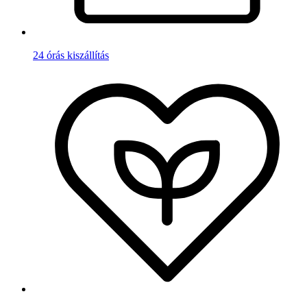
24 órás kiszállítás