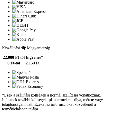
Kiszállítási díj: Magyarország
22.000 Ft-tól
Ingyenes*
0 Ft-tól
2.150 Ft
*Ezek a szállítási költségek a normál szállításra vonatkoznak.
Lehetnek további költségek, pl. a termékek súlya, mérete vagy
tulajdonságai miatt. Ezeket az információkat közvetlenül a
termékleírásban találja.