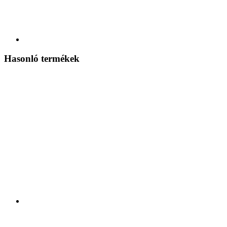
Hasonló termékek