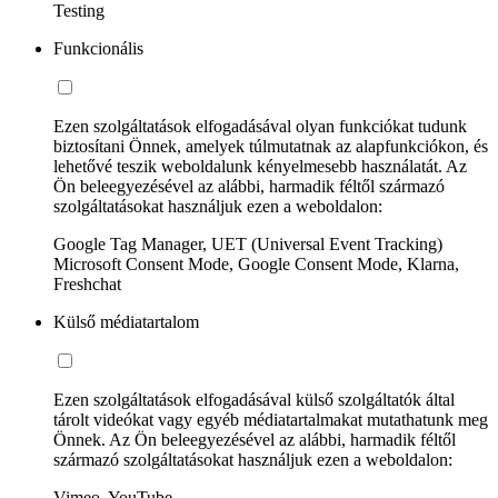
Testing
Funkcionális
Ezen szolgáltatások elfogadásával olyan funkciókat tudunk
biztosítani Önnek, amelyek túlmutatnak az alapfunkciókon, és
lehetővé teszik weboldalunk kényelmesebb használatát. Az
Ön beleegyezésével az alábbi, harmadik féltől származó
szolgáltatásokat használjuk ezen a weboldalon:
Google Tag Manager, UET (Universal Event Tracking)
Microsoft Consent Mode, Google Consent Mode, Klarna,
Freshchat
Külső médiatartalom
Ezen szolgáltatások elfogadásával külső szolgáltatók által
tárolt videókat vagy egyéb médiatartalmakat mutathatunk meg
Önnek. Az Ön beleegyezésével az alábbi, harmadik féltől
származó szolgáltatásokat használjuk ezen a weboldalon:
Vimeo, YouTube