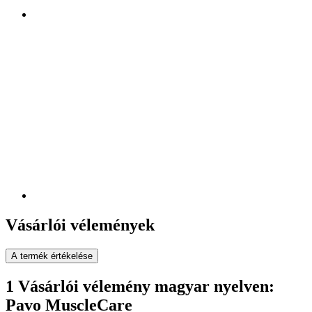
Vásárlói vélemények
A termék értékelése
1 Vásárlói vélemény magyar nyelven:
Pavo MuscleCare