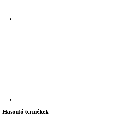
Hasonló termékek