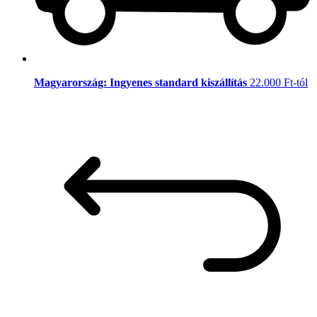
Magyarország: Ingyenes standard kiszállítás
22.000 Ft-tól