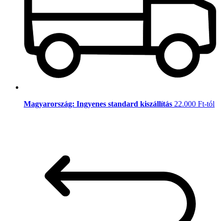
Magyarország: Ingyenes standard kiszállítás
22.000 Ft-tól