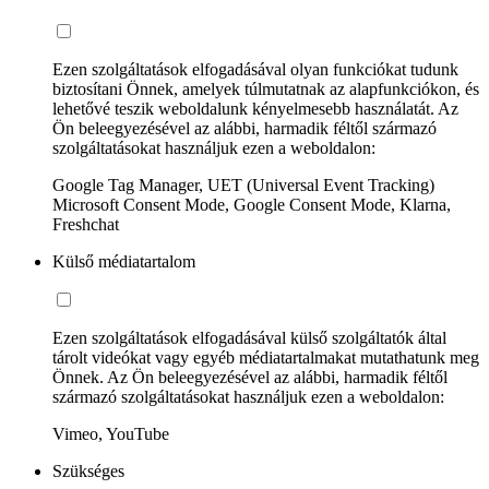
Ezen szolgáltatások elfogadásával olyan funkciókat tudunk
biztosítani Önnek, amelyek túlmutatnak az alapfunkciókon, és
lehetővé teszik weboldalunk kényelmesebb használatát. Az
Ön beleegyezésével az alábbi, harmadik féltől származó
szolgáltatásokat használjuk ezen a weboldalon:
Google Tag Manager, UET (Universal Event Tracking)
Microsoft Consent Mode, Google Consent Mode, Klarna,
Freshchat
Külső médiatartalom
Ezen szolgáltatások elfogadásával külső szolgáltatók által
tárolt videókat vagy egyéb médiatartalmakat mutathatunk meg
Önnek. Az Ön beleegyezésével az alábbi, harmadik féltől
származó szolgáltatásokat használjuk ezen a weboldalon:
Vimeo, YouTube
Szükséges