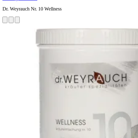
Dr. Weyrauch Nr. 10 Wellness