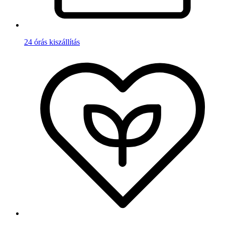
24 órás kiszállítás