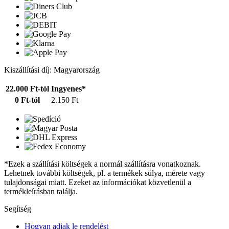
Kiszállítási díj: Magyarország
22.000 Ft-tól
Ingyenes*
0 Ft-tól
2.150 Ft
*Ezek a szállítási költségek a normál szállításra vonatkoznak.
Lehetnek további költségek, pl. a termékek súlya, mérete vagy
tulajdonságai miatt. Ezeket az információkat közvetlenül a
termékleírásban találja.
Segítség
Hogyan adjak le rendelést