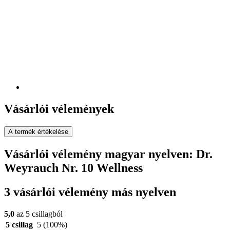
Vásárlói vélemények
A termék értékelése
Vásárlói vélemény magyar nyelven: Dr.
Weyrauch Nr. 10 Wellness
3 vásárlói vélemény más nyelven
5,0
az 5 csillagból
5 csillag
5
(100%)