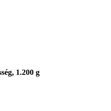
sség, 1.200 g