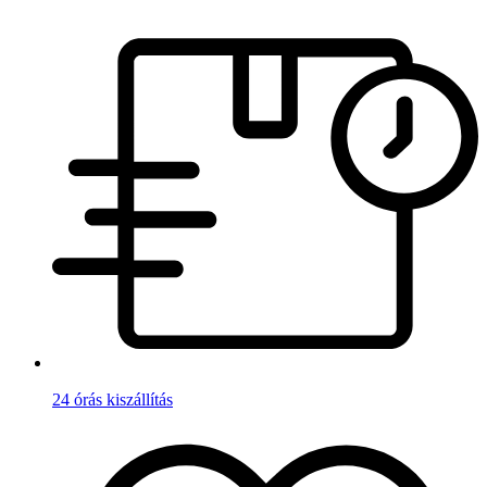
24 órás kiszállítás