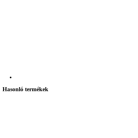
Hasonló termékek