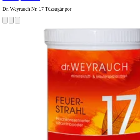
Dr. Weyrauch Nr. 17 Tűzsugár por