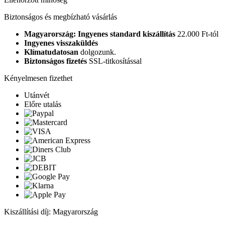
Biztonságos és megbízható vásárlás
Magyarország: Ingyenes standard kiszállítás
22.000 Ft-tól
Ingyenes visszaküldés
Klímatudatosan
dolgozunk.
Biztonságos fizetés
SSL-titkosítással
Kényelmesen fizethet
Utánvét
Előre utalás
Kiszállítási díj: Magyarország