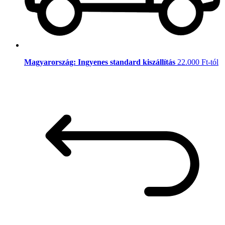
Magyarország: Ingyenes standard kiszállítás
22.000 Ft-tól