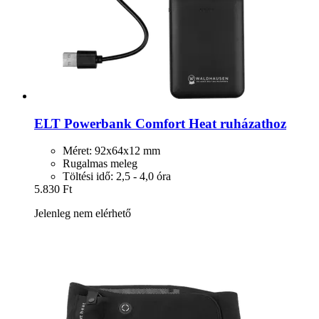
ELT
Powerbank Comfort Heat ruházathoz
Méret: 92x64x12 mm
Rugalmas meleg
Töltési idő: 2,5 - 4,0 óra
5.830 Ft
Jelenleg nem elérhető