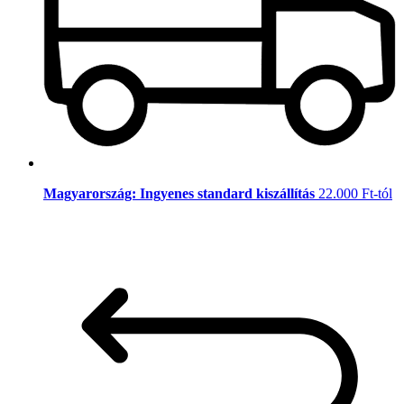
Magyarország: Ingyenes standard kiszállítás
22.000 Ft-tól