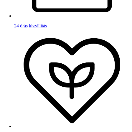
24 órás kiszállítás