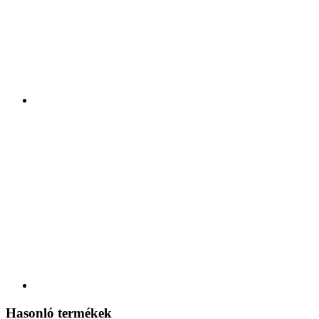
Hasonló termékek