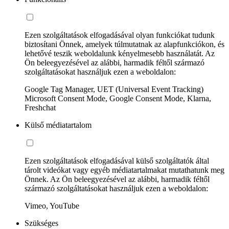
Ezen szolgáltatások elfogadásával olyan funkciókat tudunk
biztosítani Önnek, amelyek túlmutatnak az alapfunkciókon, és
lehetővé teszik weboldalunk kényelmesebb használatát. Az
Ön beleegyezésével az alábbi, harmadik féltől származó
szolgáltatásokat használjuk ezen a weboldalon:
Google Tag Manager, UET (Universal Event Tracking)
Microsoft Consent Mode, Google Consent Mode, Klarna,
Freshchat
Külső médiatartalom
Ezen szolgáltatások elfogadásával külső szolgáltatók által
tárolt videókat vagy egyéb médiatartalmakat mutathatunk meg
Önnek. Az Ön beleegyezésével az alábbi, harmadik féltől
származó szolgáltatásokat használjuk ezen a weboldalon:
Vimeo, YouTube
Szükséges