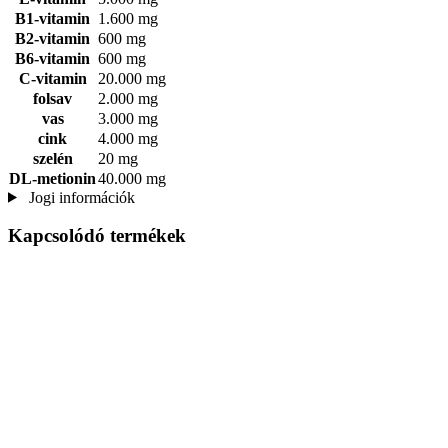
B1-vitamin
1.600 mg
B2-vitamin
600 mg
B6-vitamin
600 mg
C-vitamin
20.000 mg
folsav
2.000 mg
vas
3.000 mg
cink
4.000 mg
szelén
20 mg
DL-metionin
40.000 mg
Jogi információk
Kapcsolódó termékek