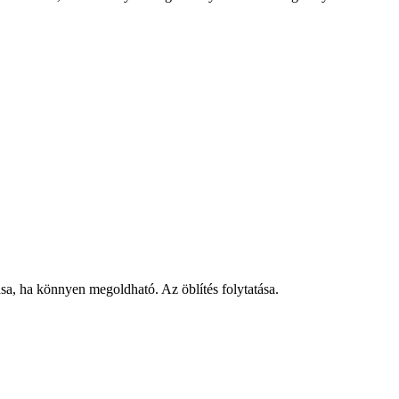
, ha könnyen megoldható. Az öblítés folytatása.