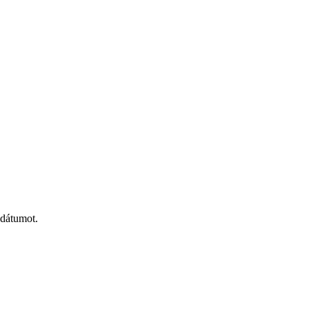
 dátumot.