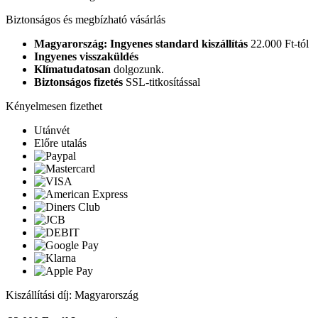
Biztonságos és megbízható vásárlás
Magyarország: Ingyenes standard kiszállítás
22.000 Ft-tól
Ingyenes visszaküldés
Klímatudatosan
dolgozunk.
Biztonságos fizetés
SSL-titkosítással
Kényelmesen fizethet
Utánvét
Előre utalás
Kiszállítási díj: Magyarország