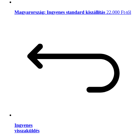
Magyarország: Ingyenes standard kiszállítás
22.000 Ft-tól
Ingyenes
visszaküldés