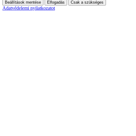
Beállítások mentése
Elfogadás
Csak a szükséges
Adatvédelemi nyilatkozatot