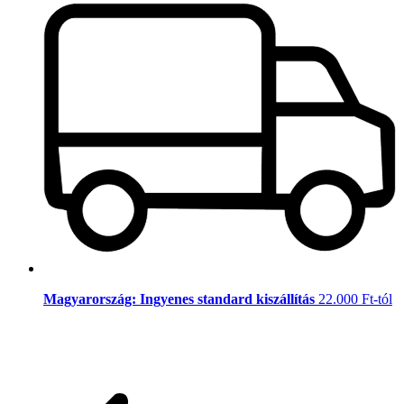
Magyarország: Ingyenes standard kiszállítás
22.000 Ft-tól