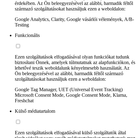
érdekében. Az Ön beleegyezésével az alábbi, harmadik féltől
származó szolgáltatásokat használjuk ezen a weboldalon:
Google Analytics, Clarity, Google vásárlói vélemények, A/B-
Testing
Funkcionális
Ezen szolgáltatások elfogadásával olyan funkciókat tudunk
biztosítani Önnek, amelyek túlmutatnak az alapfunkciókon, és
lehetővé teszik weboldalunk kényelmesebb használatát. Az
Ön beleegyezésével az alábbi, harmadik féltől származó
szolgáltatásokat használjuk ezen a weboldalon:
Google Tag Manager, UET (Universal Event Tracking)
Microsoft Consent Mode, Google Consent Mode, Klarna,
Freshchat
Külső médiatartalom
Ezen szolgáltatások elfogadásával külső szolgáltatók által