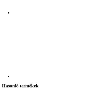
Hasonló termékek