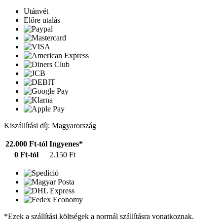
Utánvét
Előre utalás
Kiszállítási díj: Magyarország
22.000 Ft-tól
Ingyenes*
0 Ft-tól
2.150 Ft
*Ezek a szállítási költségek a normál szállításra vonatkoznak.