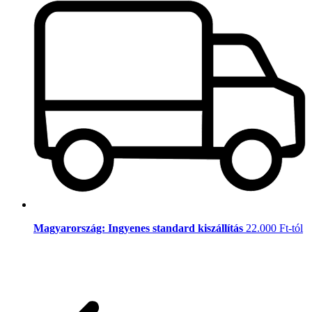
Magyarország: Ingyenes standard kiszállítás
22.000 Ft-tól