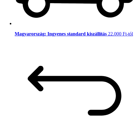
Magyarország: Ingyenes standard kiszállítás
22.000 Ft-tól