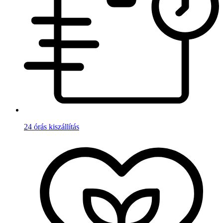
24 órás kiszállítás