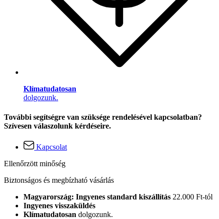
Klímatudatosan
dolgozunk.
További segítségre van szüksége rendelésével kapcsolatban?
Szívesen válaszolunk kérdéseire.
Kapcsolat
Ellenőrzött minőség
Biztonságos és megbízható vásárlás
Magyarország: Ingyenes standard kiszállítás
22.000 Ft-tól
Ingyenes visszaküldés
Klímatudatosan
dolgozunk.