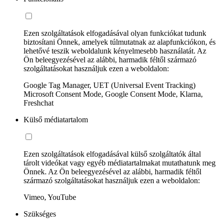
Ezen szolgáltatások elfogadásával olyan funkciókat tudunk
biztosítani Önnek, amelyek túlmutatnak az alapfunkciókon, és
lehetővé teszik weboldalunk kényelmesebb használatát. Az
Ön beleegyezésével az alábbi, harmadik féltől származó
szolgáltatásokat használjuk ezen a weboldalon:
Google Tag Manager, UET (Universal Event Tracking)
Microsoft Consent Mode, Google Consent Mode, Klarna,
Freshchat
Külső médiatartalom
Ezen szolgáltatások elfogadásával külső szolgáltatók által
tárolt videókat vagy egyéb médiatartalmakat mutathatunk meg
Önnek. Az Ön beleegyezésével az alábbi, harmadik féltől
származó szolgáltatásokat használjuk ezen a weboldalon:
Vimeo, YouTube
Szükséges