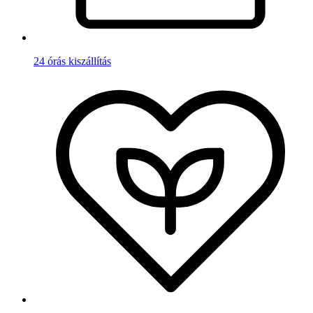
24 órás kiszállítás