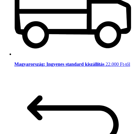
Magyarország: Ingyenes standard kiszállítás
22.000 Ft-tól