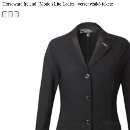
Horseware Ireland "Motion Lite Ladies" versenyzakó fekete