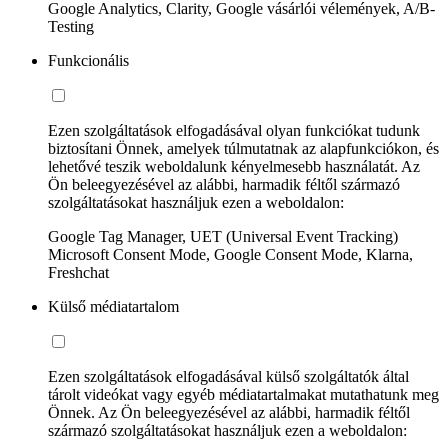
Google Analytics, Clarity, Google vásárlói vélemények, A/B-
Testing
Funkcionális
Ezen szolgáltatások elfogadásával olyan funkciókat tudunk
biztosítani Önnek, amelyek túlmutatnak az alapfunkciókon, és
lehetővé teszik weboldalunk kényelmesebb használatát. Az
Ön beleegyezésével az alábbi, harmadik féltől származó
szolgáltatásokat használjuk ezen a weboldalon:
Google Tag Manager, UET (Universal Event Tracking)
Microsoft Consent Mode, Google Consent Mode, Klarna,
Freshchat
Külső médiatartalom
Ezen szolgáltatások elfogadásával külső szolgáltatók által
tárolt videókat vagy egyéb médiatartalmakat mutathatunk meg
Önnek. Az Ön beleegyezésével az alábbi, harmadik féltől
származó szolgáltatásokat használjuk ezen a weboldalon: