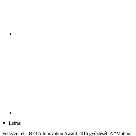
Leírás
Fedezze fel a BETA Innovation Award 2016 győztesét! A "Motion