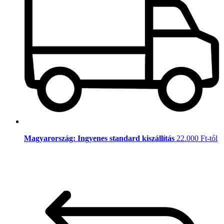
Magyarország: Ingyenes standard kiszállítás
22.000 Ft-tól