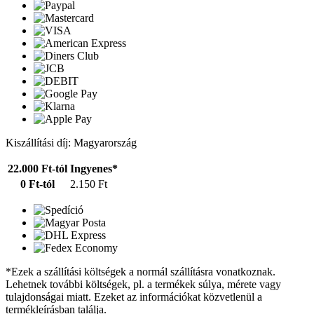
Kiszállítási díj: Magyarország
22.000 Ft-tól
Ingyenes*
0 Ft-tól
2.150 Ft
*Ezek a szállítási költségek a normál szállításra vonatkoznak.
Lehetnek további költségek, pl. a termékek súlya, mérete vagy
tulajdonságai miatt. Ezeket az információkat közvetlenül a
termékleírásban találja.