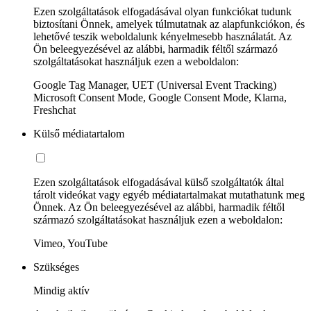
Ezen szolgáltatások elfogadásával olyan funkciókat tudunk
biztosítani Önnek, amelyek túlmutatnak az alapfunkciókon, és
lehetővé teszik weboldalunk kényelmesebb használatát. Az
Ön beleegyezésével az alábbi, harmadik féltől származó
szolgáltatásokat használjuk ezen a weboldalon:
Google Tag Manager, UET (Universal Event Tracking)
Microsoft Consent Mode, Google Consent Mode, Klarna,
Freshchat
Külső médiatartalom
Ezen szolgáltatások elfogadásával külső szolgáltatók által
tárolt videókat vagy egyéb médiatartalmakat mutathatunk meg
Önnek. Az Ön beleegyezésével az alábbi, harmadik féltől
származó szolgáltatásokat használjuk ezen a weboldalon:
Vimeo, YouTube
Szükséges
Mindig aktív