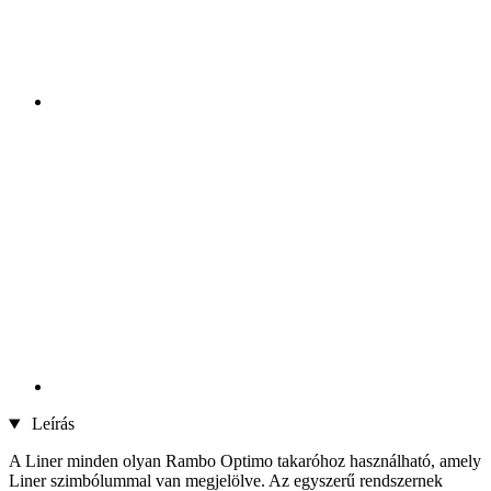
Leírás
A Liner minden olyan Rambo Optimo takaróhoz használható, amely
Liner szimbólummal van megjelölve. Az egyszerű rendszernek