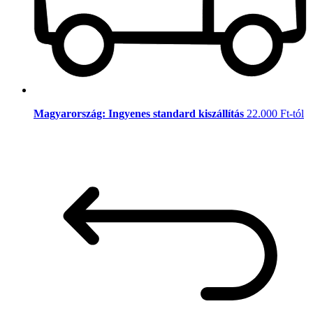
Magyarország: Ingyenes standard kiszállítás
22.000 Ft-tól