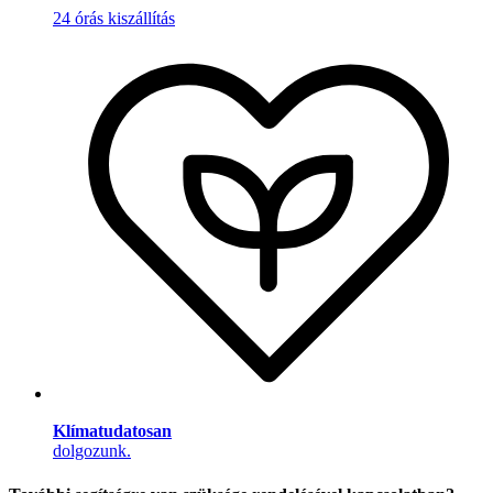
24 órás kiszállítás
Klímatudatosan
dolgozunk.