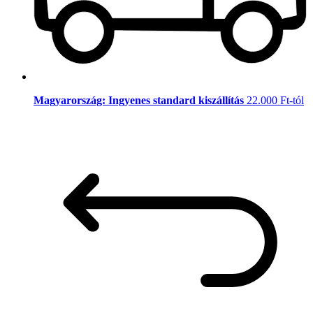
Magyarország: Ingyenes standard kiszállítás
22.000 Ft-tól