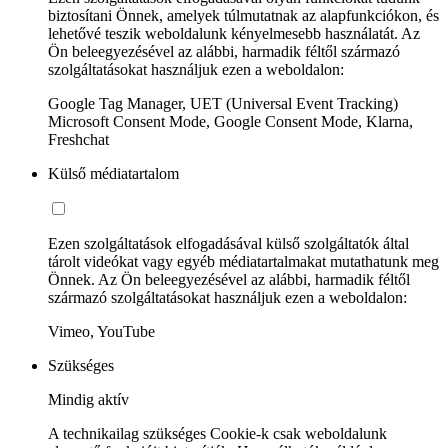
biztosítani Önnek, amelyek túlmutatnak az alapfunkciókon, és
lehetővé teszik weboldalunk kényelmesebb használatát. Az
Ön beleegyezésével az alábbi, harmadik féltől származó
szolgáltatásokat használjuk ezen a weboldalon:
Google Tag Manager, UET (Universal Event Tracking)
Microsoft Consent Mode, Google Consent Mode, Klarna,
Freshchat
Külső médiatartalom
Ezen szolgáltatások elfogadásával külső szolgáltatók által
tárolt videókat vagy egyéb médiatartalmakat mutathatunk meg
Önnek. Az Ön beleegyezésével az alábbi, harmadik féltől
származó szolgáltatásokat használjuk ezen a weboldalon:
Vimeo, YouTube
Szükséges
Mindig aktív
A technikailag szükséges Cookie-k csak weboldalunk