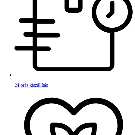
24 órás kiszállítás