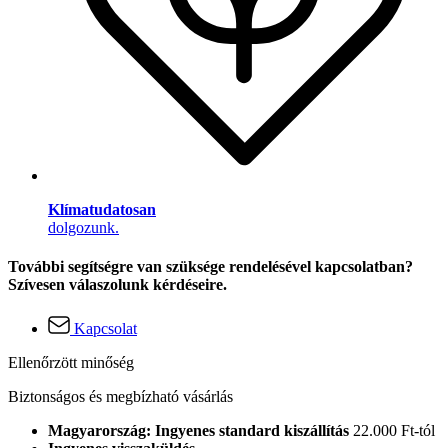
Klímatudatosan
dolgozunk.
További segítségre van szüksége rendelésével kapcsolatban?
Szívesen válaszolunk kérdéseire.
Kapcsolat
Ellenőrzött minőség
Biztonságos és megbízható vásárlás
Magyarország: Ingyenes standard kiszállítás
22.000 Ft-tól