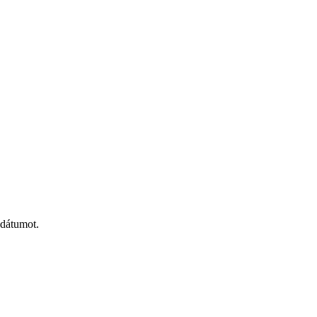
 dátumot.