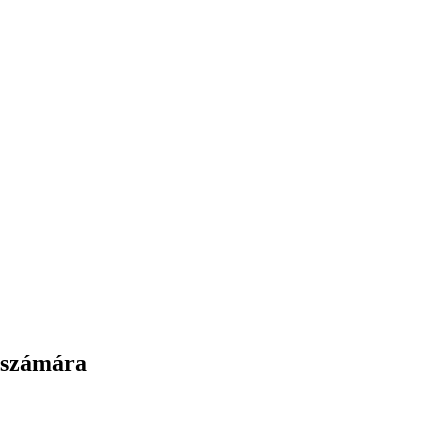
 számára