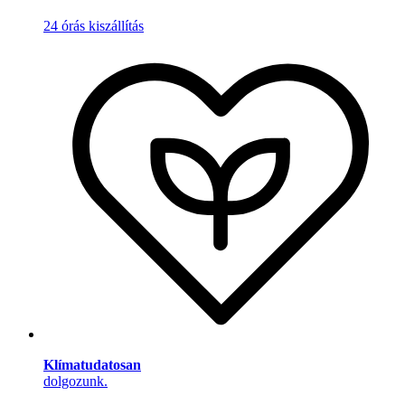
24 órás kiszállítás
Klímatudatosan
dolgozunk.