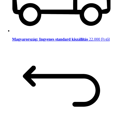
Magyarország: Ingyenes standard kiszállítás
22.000 Ft-tól