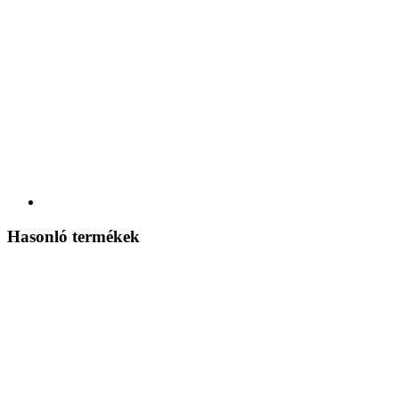
Hasonló termékek