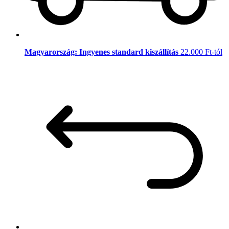
Magyarország: Ingyenes standard kiszállítás
22.000 Ft-tól