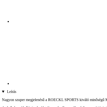
Leírás
Nagyon szuper megjelenésű a ROECKL SPORTS kiváló minőségű 