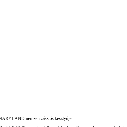
MARYLAND nemzeti zászlós kesztyűje.