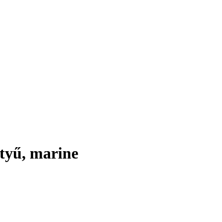
tyű, marine