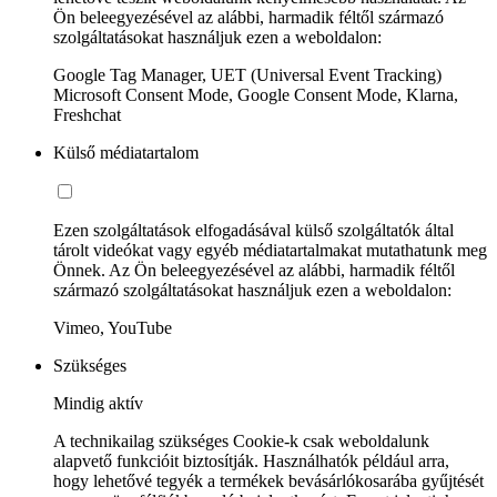
Ön beleegyezésével az alábbi, harmadik féltől származó
szolgáltatásokat használjuk ezen a weboldalon:
Google Tag Manager, UET (Universal Event Tracking)
Microsoft Consent Mode, Google Consent Mode, Klarna,
Freshchat
Külső médiatartalom
Ezen szolgáltatások elfogadásával külső szolgáltatók által
tárolt videókat vagy egyéb médiatartalmakat mutathatunk meg
Önnek. Az Ön beleegyezésével az alábbi, harmadik féltől
származó szolgáltatásokat használjuk ezen a weboldalon:
Vimeo, YouTube
Szükséges
Mindig aktív
A technikailag szükséges Cookie-k csak weboldalunk
alapvető funkcióit biztosítják. Használhatók például arra,
hogy lehetővé tegyék a termékek bevásárlókosarába gyűjtését