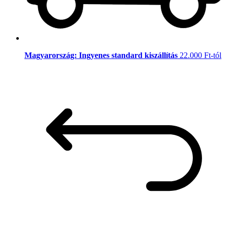
Magyarország: Ingyenes standard kiszállítás
22.000 Ft-tól