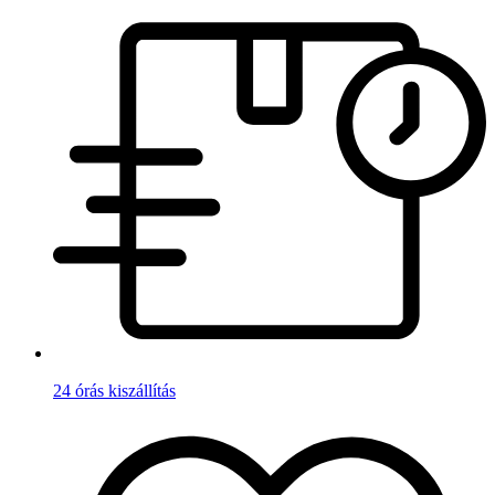
24 órás kiszállítás