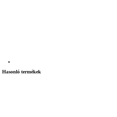
Hasonló termékek