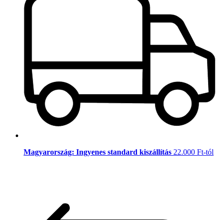
Magyarország: Ingyenes standard kiszállítás
22.000 Ft-tól