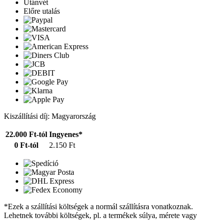
Utánvét
Előre utalás
Kiszállítási díj: Magyarország
22.000 Ft-tól
Ingyenes*
0 Ft-tól
2.150 Ft
*Ezek a szállítási költségek a normál szállításra vonatkoznak.
Lehetnek további költségek, pl. a termékek súlya, mérete vagy