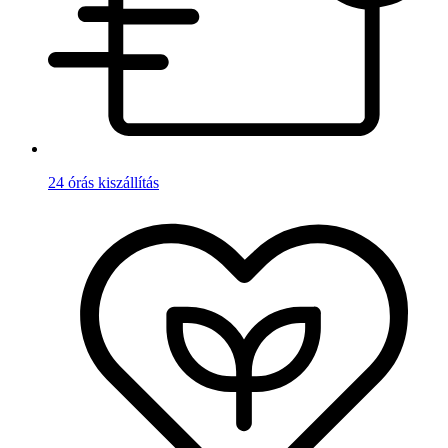
24 órás kiszállítás