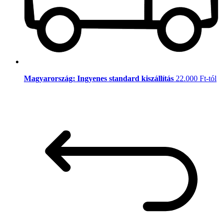
Magyarország: Ingyenes standard kiszállítás
22.000 Ft-tól