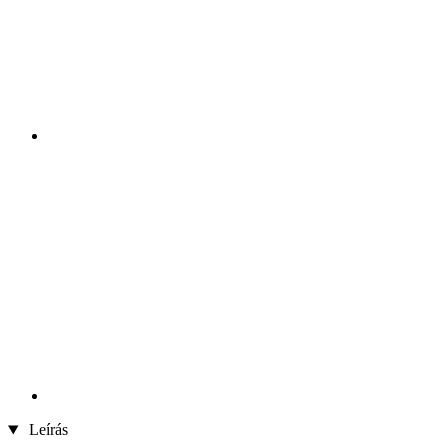
Leírás