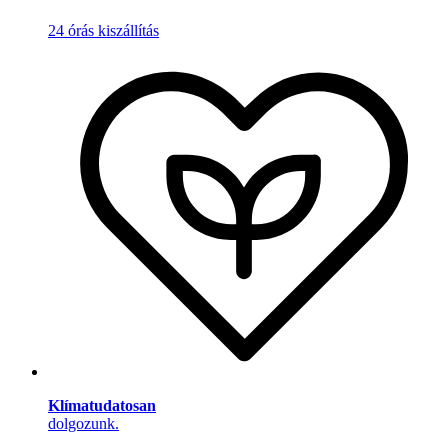
24 órás kiszállítás
Klímatudatosan
dolgozunk.