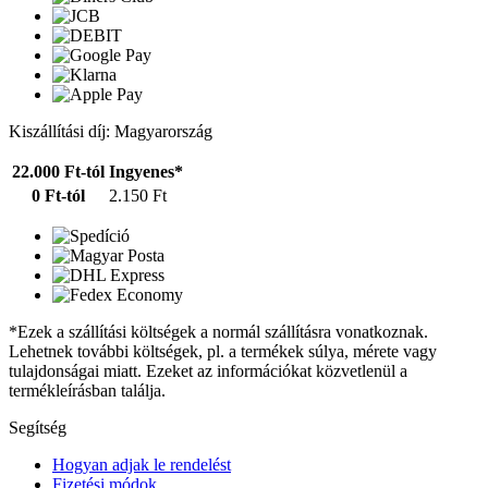
Kiszállítási díj: Magyarország
22.000 Ft-tól
Ingyenes*
0 Ft-tól
2.150 Ft
*Ezek a szállítási költségek a normál szállításra vonatkoznak.
Lehetnek további költségek, pl. a termékek súlya, mérete vagy
tulajdonságai miatt. Ezeket az információkat közvetlenül a
termékleírásban találja.
Segítség
Hogyan adjak le rendelést
Fizetési módok