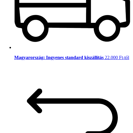
Magyarország: Ingyenes standard kiszállítás
22.000 Ft-tól