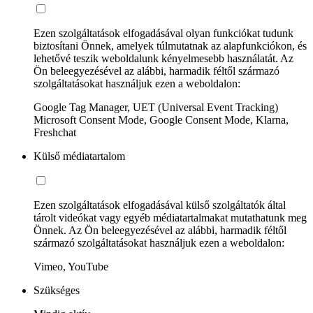
Ezen szolgáltatások elfogadásával olyan funkciókat tudunk
biztosítani Önnek, amelyek túlmutatnak az alapfunkciókon, és
lehetővé teszik weboldalunk kényelmesebb használatát. Az
Ön beleegyezésével az alábbi, harmadik féltől származó
szolgáltatásokat használjuk ezen a weboldalon:
Google Tag Manager, UET (Universal Event Tracking)
Microsoft Consent Mode, Google Consent Mode, Klarna,
Freshchat
Külső médiatartalom
Ezen szolgáltatások elfogadásával külső szolgáltatók által
tárolt videókat vagy egyéb médiatartalmakat mutathatunk meg
Önnek. Az Ön beleegyezésével az alábbi, harmadik féltől
származó szolgáltatásokat használjuk ezen a weboldalon:
Vimeo, YouTube
Szükséges