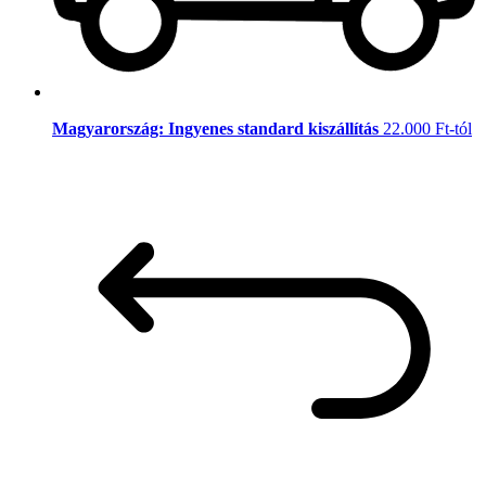
Magyarország: Ingyenes standard kiszállítás
22.000 Ft-tól