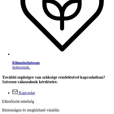
Klímatudatosan
dolgozunk.
További segítségre van szüksége rendelésével kapcsolatban?
Szívesen válaszolunk kérdéseire.
Kapcsolat
Ellenőrzött minőség
Biztonságos és megbízható vásárlás