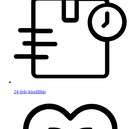
24 órás kiszállítás