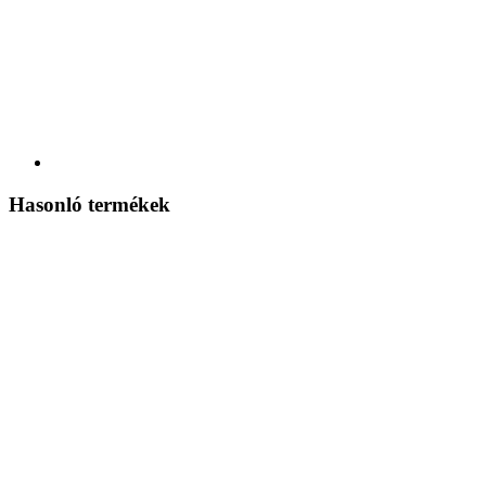
Hasonló termékek