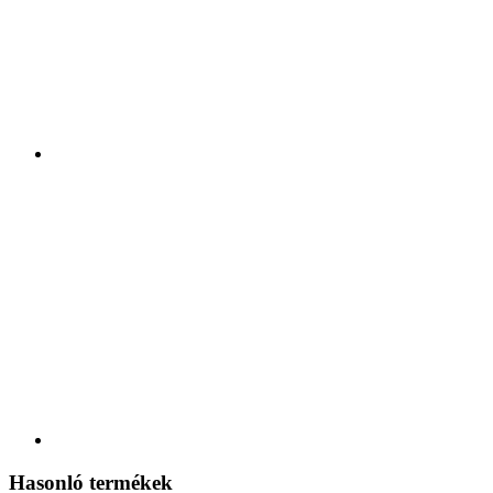
Hasonló termékek