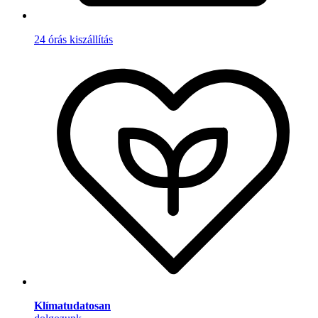
24 órás kiszállítás
Klímatudatosan