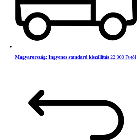
Magyarország: Ingyenes standard kiszállítás
22.000 Ft-tól