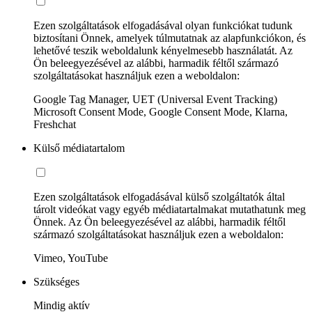
Ezen szolgáltatások elfogadásával olyan funkciókat tudunk
biztosítani Önnek, amelyek túlmutatnak az alapfunkciókon, és
lehetővé teszik weboldalunk kényelmesebb használatát. Az
Ön beleegyezésével az alábbi, harmadik féltől származó
szolgáltatásokat használjuk ezen a weboldalon:
Google Tag Manager, UET (Universal Event Tracking)
Microsoft Consent Mode, Google Consent Mode, Klarna,
Freshchat
Külső médiatartalom
Ezen szolgáltatások elfogadásával külső szolgáltatók által
tárolt videókat vagy egyéb médiatartalmakat mutathatunk meg
Önnek. Az Ön beleegyezésével az alábbi, harmadik féltől
származó szolgáltatásokat használjuk ezen a weboldalon:
Vimeo, YouTube
Szükséges
Mindig aktív