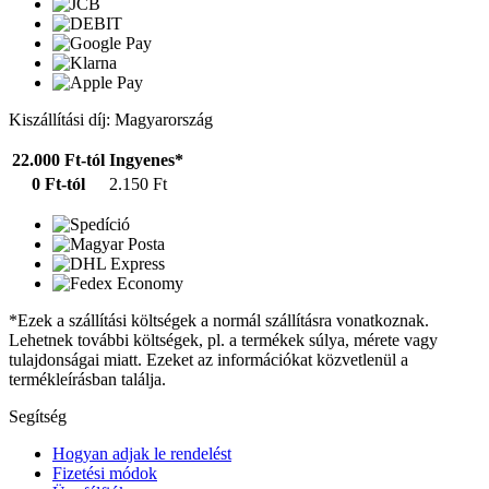
Kiszállítási díj: Magyarország
22.000 Ft-tól
Ingyenes*
0 Ft-tól
2.150 Ft
*Ezek a szállítási költségek a normál szállításra vonatkoznak.
Lehetnek további költségek, pl. a termékek súlya, mérete vagy
tulajdonságai miatt. Ezeket az információkat közvetlenül a
termékleírásban találja.
Segítség
Hogyan adjak le rendelést
Fizetési módok