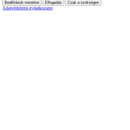
Beállítások mentése
Elfogadás
Csak a szükséges
Adatvédelemi nyilatkozatot