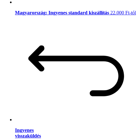
Magyarország: Ingyenes standard kiszállítás
22.000 Ft-tól
Ingyenes
visszaküldés