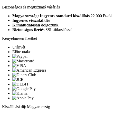
Biztonságos és megbízható vásárlás
Magyarország: Ingyenes standard kiszállítás
22.000 Ft-tól
Ingyenes visszaküldés
Klímatudatosan
dolgozunk.
Biztonságos fizetés
SSL-titkosítással
Kényelmesen fizethet
Utánvét
Előre utalás
Kiszállítási díj: Magyarország