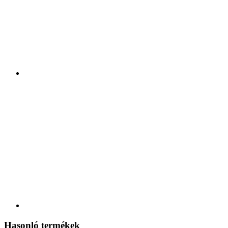
Hasonló termékek