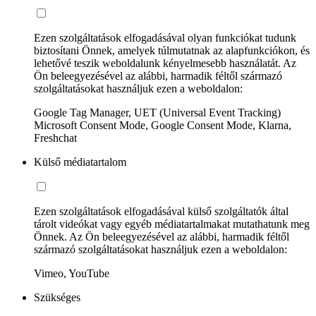
Ezen szolgáltatások elfogadásával olyan funkciókat tudunk
biztosítani Önnek, amelyek túlmutatnak az alapfunkciókon, és
lehetővé teszik weboldalunk kényelmesebb használatát. Az
Ön beleegyezésével az alábbi, harmadik féltől származó
szolgáltatásokat használjuk ezen a weboldalon:
Google Tag Manager, UET (Universal Event Tracking)
Microsoft Consent Mode, Google Consent Mode, Klarna,
Freshchat
Külső médiatartalom
Ezen szolgáltatások elfogadásával külső szolgáltatók által
tárolt videókat vagy egyéb médiatartalmakat mutathatunk meg
Önnek. Az Ön beleegyezésével az alábbi, harmadik féltől
származó szolgáltatásokat használjuk ezen a weboldalon:
Vimeo, YouTube
Szükséges