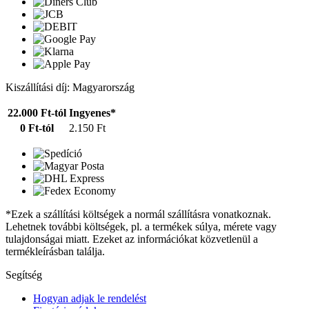
Kiszállítási díj: Magyarország
22.000 Ft-tól
Ingyenes*
0 Ft-tól
2.150 Ft
*Ezek a szállítási költségek a normál szállításra vonatkoznak.
Lehetnek további költségek, pl. a termékek súlya, mérete vagy
tulajdonságai miatt. Ezeket az információkat közvetlenül a
termékleírásban találja.
Segítség
Hogyan adjak le rendelést