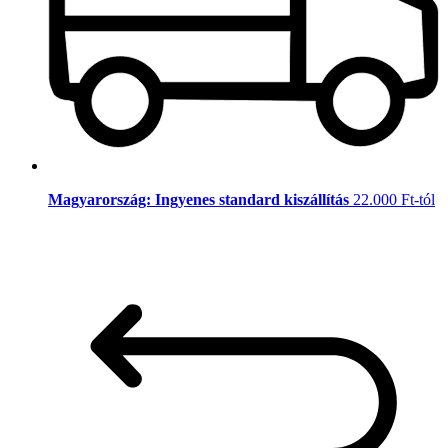
Magyarország: Ingyenes standard kiszállítás
22.000 Ft-tól