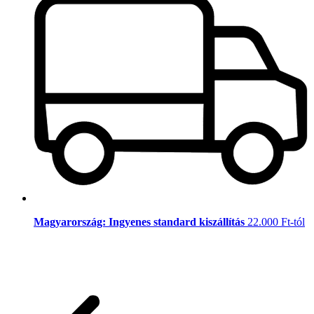
Magyarország: Ingyenes standard kiszállítás
22.000 Ft-tól