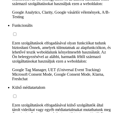
származó szolgáltatásokat használjuk ezen a weboldalon:
Google Analytics, Clarity, Google vásárlói vélemények, A/B-
Testing
Funkcionális
Ezen szolgáltatások elfogadásával olyan funkciókat tudunk
biztosítani Önnek, amelyek túlmutatnak az alapfunkciókon, és
lehetővé teszik weboldalunk kényelmesebb használatát. Az
Ön beleegyezésével az alábbi, harmadik féltől származó
szolgáltatásokat használjuk ezen a weboldalon:
Google Tag Manager, UET (Universal Event Tracking)
Microsoft Consent Mode, Google Consent Mode, Klarna,
Freshchat
Külső médiatartalom
Ezen szolgáltatások elfogadásával külső szolgáltatók által
tárolt videókat vagy egyéb médiatartalmakat mutathatunk meg