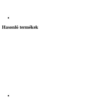
Hasonló termékek