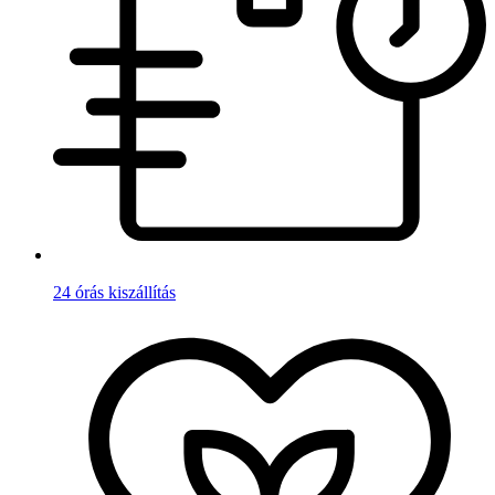
24 órás kiszállítás